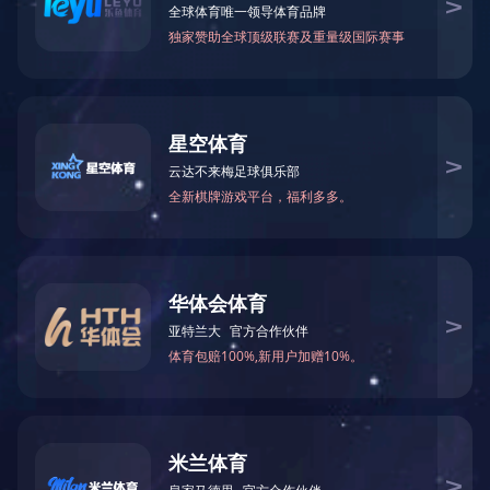
即刻咨询，开启智能驱动之旅
您是否正在为特定的物料搬运难题而困扰？您是否在寻找一种更高
效、更经济的线性驱动方式？您是否想了解华体会体育-华体会（中
国）-华体会（中国） 如何能具体应用于您的生产流程，为您带来实
实在在的效益提升？别再犹豫！现在就联系伊特的专家顾问团队。
免费方案咨询
无论您处于项目的哪个阶段，我们都乐于为您提供初步的技术交流和
方案建议。