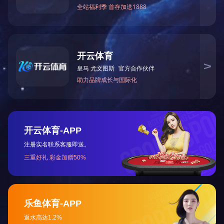
国）
联系伊特技术团队
获取定制化解决方案
产品筛选
18032816787
support@spinningreeladvisor.com
EVO-TEC
订阅我们的最新动态
订阅
视频号
公众号
抖音号
营业执照
|
标签