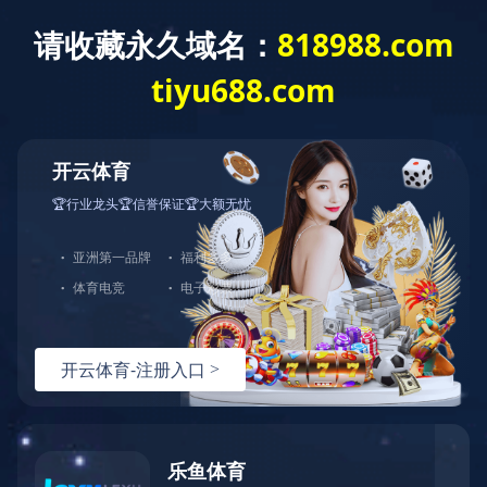
Language
新闻动态
产品咨询
网站首页
产品中心
自导向
产品介绍
解决方案
模块化-自导向-超长行程，重新定义工业举升效率，广泛应用于自动
服务支持
化生产线、物流仓储、食品加工、汽车制造等多个工业领域。其核心
特点是内置导向结构，无需额外导轨即可稳定运行，适用于空间受限
关于伊特
或需要高效物料搬运的场合。
华体会体育-华体会（中国）-华体会（中国）