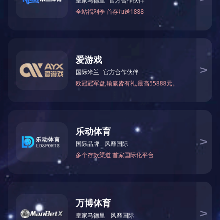
伊特华体会体育-华体会（中国）-
华体会（中国） 自导向举升链垂
直型采用集成化导向结构，无需额
外安装导向装置即可实现垂直方向
了解详情
的稳定举升，链体自带的导向机构
减少安装空间占用，能快速部署于
舞台升降系统、工业自动化生产线
等场景。
自导向举升链 水平
伊特华体会体育-华体会（中国）-
华体会（中国） 自导向举升链水
平型结合自导向技术与水平举升功
能，通过链节间的联动导向设计实
了解详情
现无偏差水平移动，省去复杂的外
部导向组件，适用于制造业内部物
流的柔性输送及舞台设备的平移调
整。
1