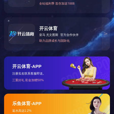
即刻咨询，开启智能驱动之旅
您是否正在为特定的物料搬运难题而困扰？您是否在寻找一种更高
效、更经济的线性驱动方式？您是否想了解华体会体育-华体会（中
国）-华体会（中国） 如何能具体应用于您的生产流程，为您带来实
实在在的效益提升？别再犹豫！现在就联系伊特的专家顾问团队。
免费方案咨询
无论您处于项目的哪个阶段，我们都乐于为您提供初步的技术交流和
方案建议。