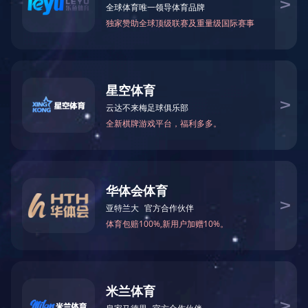
领导力发展
公司提供领导力发展培训，助力员工成为卓越领导者。
专项学习
公司开展专项学习课程，为员工专业提升提供支持。
新生力培养
公司积极进行新生力培养，为新员工成长搭建平台。
新员工文化体验班
幸福职场补给站
公司打造新员工文化体验班，帮助新员工融入企业文化。
为丰富员工业余文体生活，伊特设有足球、篮球、羽毛球等六大文体
协会，并积极开展反诈防诈、子女择校讲座、双月理发等主题活动，
充分营造和谐、友爱、幸福的工作氛围。