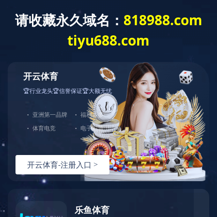
Language
新闻动态
产品咨询
网站首页
关于伊特
产品中心
解决方案
成就自我
突破无限
服务支持
技能进阶梦工厂
关于伊特
华体会体育-华体会（中国）-华体会（中国）