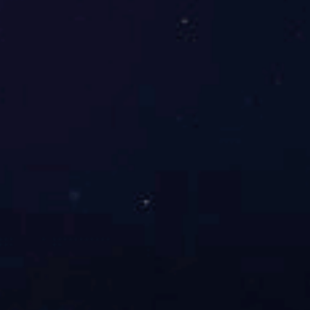
推拉链 15T-50T
特种机械
华体会体育-华体会（中国）-华体会（中国） 技术凭借高负载、高精
度、高速度、小尺寸、免下沉五大优势，成为特种机械传动系统的理
想选择，显著提升设备稳定性与运行效率，降低维护成本
微信