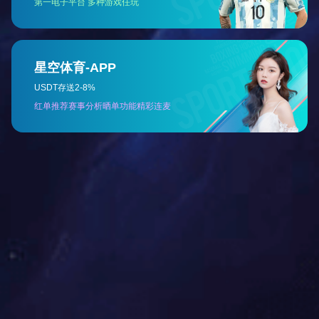
举升链 30s-40R
举升链 60R-150R
自导向举升链 垂直