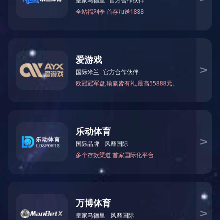
推拉链 15T-50T
舞台
伊特为舞台剧院提供定制化台上、台下设备方案，涵盖华体会体育-华
体会（中国）-华体会（中国） 、卷扬机、大幕机、防火幕驱动、智
能全向车等全系列机械，依托专利技术及项目经验实现独家定制，满
足复杂演出需求。
剧院设备
流动演出设备
相关产品