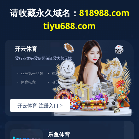
Language
新闻动态
产品咨询
网站首页
全部分类
产品中心
解决方案
工业
服务支持
伊特华体会体育-华体会（中国）-华体会（中国） 技术为机电一体化
线性传动方式，具备高强度、高耐用性、定制化等优势，适用于工业
领域重载与精密传动场景
关于伊特
汽车制造流水线
高端制造流水线
华体会体育-华体会（中国）-华体会（中国）
自动换模设备
重载AGV