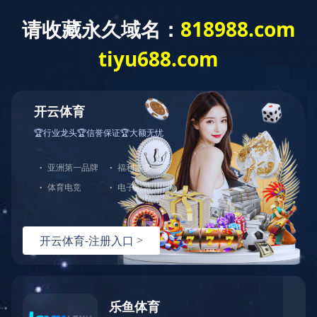
Language
新闻动态
产品咨询
网站首页
EVO-TECH
产品中心
自导向升降台
解决方案
服务支持
关于伊特
自导向升降台
华体会体育-华体会（中国）-华体会（中国）