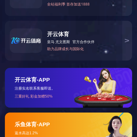
延长设备生命周期：兼顾未来演出形式升级、场馆功能拓展、
设备联动需求变化，使定制化舞台机械系统具备良好的拓展
性、兼容性与功能迭代空间，避免短期内重复采购、重复部
署，保护长期设备投资。
选择伊特定制化舞台机械，意味着你选择了更高的投资回报
率，让每一分投入都转化为剧场运营顺畅、演出呈现优质的实
实在在的运营效益。
结构特点&运行原理
01