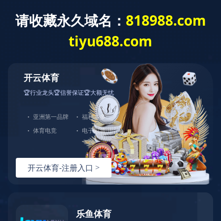
Language
新闻动态
产品咨询
EVO-TECH
网站首页
智驭舞台 稳筑华章
伊特舞台机械，超越期待的专业演艺解决方案
剧场智能化解决方案
产品中心
解决方案
标准为基，定制为翼 —— 伊特，您的舞台机械领域
专家
服务支持
剧场智能化升级中，舞台机械的平稳性、精度与适配性是关
键。伊特深耕舞台机械技术，立足演出场景需求，迭代升级，
关于伊特
为客户提供安全高效的舞台装备解决方案，创造全场景价值。
标准化，为演出提速：伊特标准化舞台机械（大幕机、防火幕
华体会体育-华体会（中国）-华体会（中国）
驱动阻尼、卷扬机等），经多场馆落地验证，采用模块化架构