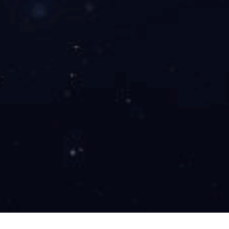
凸轮限位开关
常见问题解答
大幕机的种类有哪些？
Q1.3.1