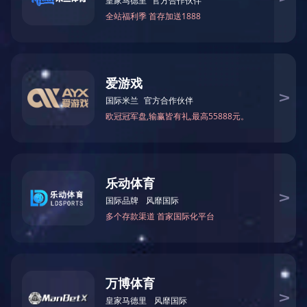
科学的剧场运营成本优化体系。
伊特的定制化设计能力，是实现这一目标的核心引擎。通过充
分发挥舞台机械的定制化功能，我们可以：
优化场地利用率：针对剧场台口尺寸、舞台进深、后台空间等
特定场景，优化设备结构、行程与收纳方式，实现狭小空间高
效部署，最大化利用现有场地资源，间接降低场馆改造、扩建
成本。
提升演出效率：根据演出形式、节目节奏、场景切换需求，精
准匹配设备运行速度、定位精度与联动逻辑，减少场景切换等
待时长、操作失误，提升演出衔接效率与呈现效果。
增强系统可靠性：定制化的设备结构、防护等级、材料选型与
核心部件配置，适配剧场高温、高频启停、复杂联动等特定工
况，降低设备故障率、日常维护成本与演出中断损失。
简化集成难度：提供与舞台总控系统、安防系统、消防联动系
统、灯光音响设备无缝对接的通信协议、硬件接口与控制方
案，降低系统集成复杂度、二次开发与现场调试成本。