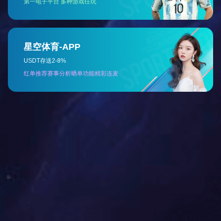
两条链条像拉链一样相互咬合，形成坚固的立柱，实现直线
方向的“推·拉”运动，兼具高刚性与灵活性。伊特华体会体
育-华体会（中国）-华体会（中国） 咬合链 08AD-60AD 系
了解详情
列采用独特的多齿咬合结构，可实现垂直、水平及悬挂多方
向复合运动，链节间的紧密啮合设计大幅提升整体刚性，能
适应工业生产线、建筑升降平台等多场景的复杂传动需求。