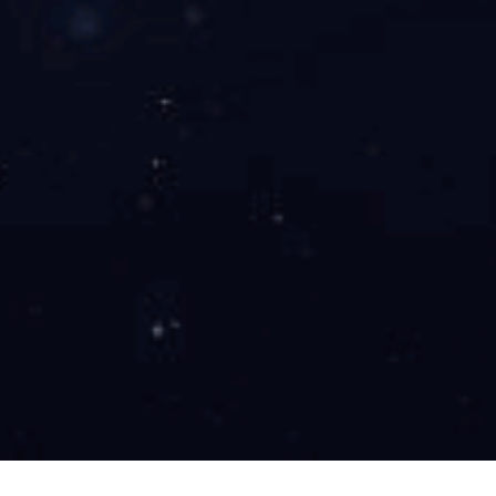
微信
华体会体
育-华体会
（中国）-
华体会（中
国）