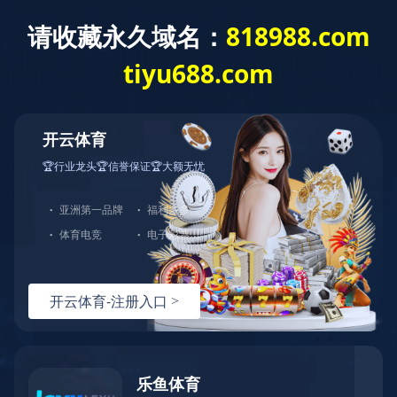
Language
新闻动态
产品咨询
网站首页
深耕技术攻坚—— 解析伊特核心技术国内领先的
产品中心
关键
解决方案
字号
2026-05-23
服务支持
伊特核心技术稳居国内领先，依托三大支撑构筑技术堡垒。
企业深耕主业专攻核心领域，组建团队攻坚技术难点，手握
关于伊特
自主知识产权；秉持市场与创新双驱研发，贴合需求打磨产
品性能；叠加高额研发投入与高新、专精特新企业资质赋
能，持续推动技术迭代进阶。
核心技术能稳居国内领先，核心源于三大核心支
华体会体育-华体会（中国）-华体会（中国）