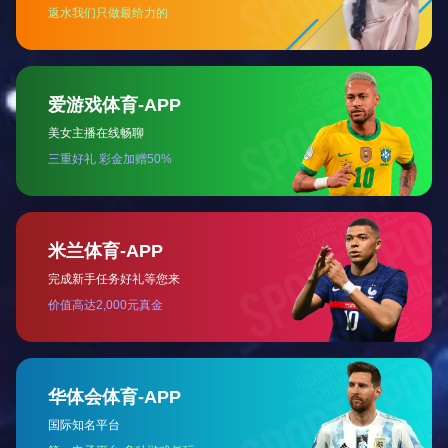
为大负载水平传动场景定制，链体采用加强型热处理工艺，
具备高抗扭矩能力，可在智能仓储的重型货架、大型生产车
间的物料转运系统中实现长距离稳定推拉操作。
了解详情
咬合链 08AD-60AD