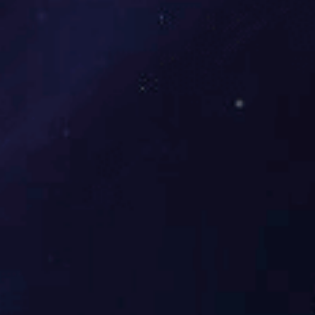
咬合链 60AD-150AD
两条链条像拉链一样相互咬合，形成坚固的立柱，实现直线
方向的“推·拉”运动，兼具高刚性与灵活性。伊特华体会体